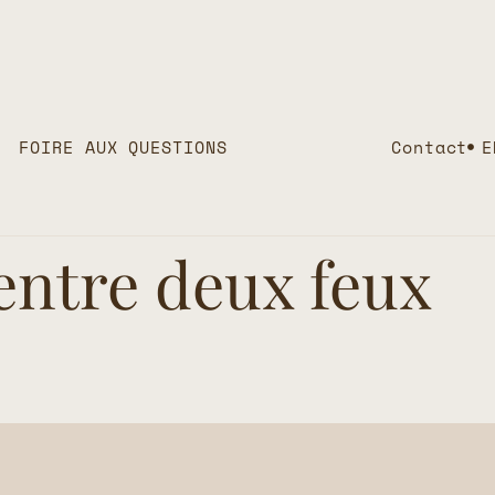
FOIRE AUX QUESTIONS
Contact
E
entre deux feux