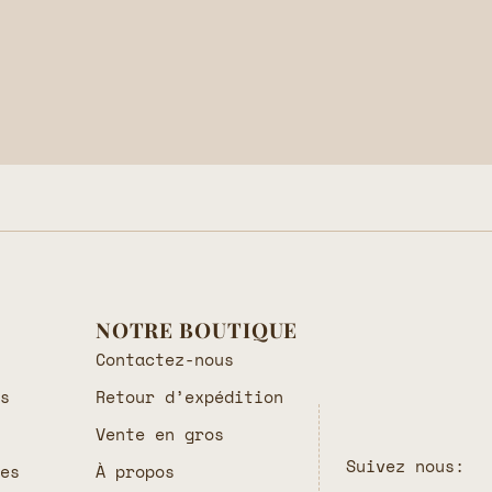
NOTRE BOUTIQUE
Contactez-nous
es
Retour d’expédition
Vente en gros
Suivez nous:
les
À propos